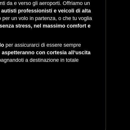
enti da e verso gli aeroporti. Offriamo un
utisti professionisti e veicoli di alta
 per un volo in partenza, o che tu voglia
senza stress, nel massimo comfort e
lo
per assicurarci di essere sempre
 ti aspetteranno con cortesia all’uscita
pagnandoti a destinazione in totale