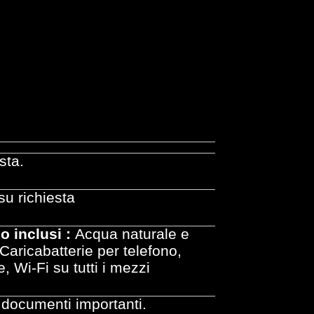
sta.
su richiesta
o inclusi :
Acqua naturale e
 Caricabatterie per telefono,
, Wi-Fi su tutti i mezzi
 documenti importanti.