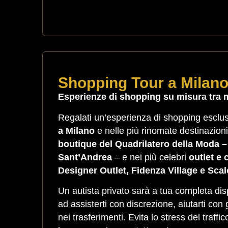
Shopping Tour a Milano
Esperienze di shopping su misura tra 
Regalati un’esperienza di shopping esclusi
a Milano
e nelle più rinomate destinazion
boutique del Quadrilatero della Moda –
Sant’Andrea
– e nei più celebri
outlet e 
Designer Outlet, Fidenza Village e Scal
Un autista privato sarà a tua completa disp
ad assisterti con discrezione, aiutarti con
nei trasferimenti. Evita lo stress del traffi