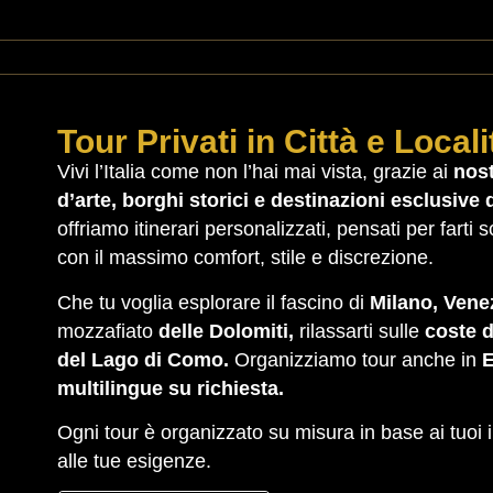
Tour Privati in Città e Local
Vivi l’Italia come non l’hai mai vista, grazie ai
nost
d’arte, borghi storici e destinazioni esclusive
offriamo itinerari personalizzati, pensati per farti s
con il massimo comfort, stile e discrezione.
Che tu voglia esplorare il fascino di
Milano, Vene
mozzafiato
delle Dolomiti,
rilassarti sulle
coste d
del Lago di Como.
Organizziamo tour anche in
multilingue su richiesta.
Ogni tour è organizzato su misura in base ai tuoi i
alle tue esigenze.