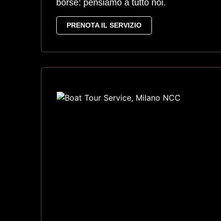
borse: pensiamo a tutto noi.
PRENOTA IL SERVIZIO